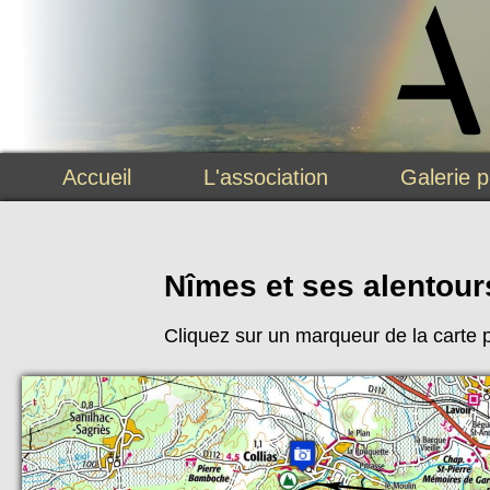
Accueil
L'association
Galerie 
Nîmes et ses alentour
Cliquez sur un marqueur de la carte p