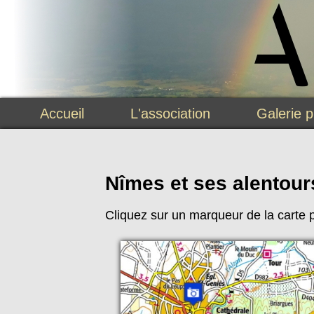
Accueil
L'association
Galerie 
Nîmes et ses alentour
Cliquez sur un marqueur de la carte p