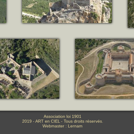
Association loi 1901
2019 - ART en CIEL - Tous droits réservés.
Webmaster :
Lernam