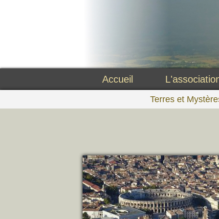
Accueil
L'associatio
Terres et Mystère